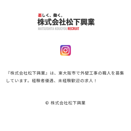
『株式会社松下興業』は、東大阪市で外壁工事の職人を募集
しています。経験者優遇、未経験歓迎の求人！
©
株式会社松下興業