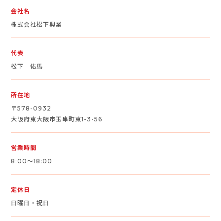
会社名
株式会社松下興業
代表
松下 佑馬
所在地
〒578-0932
大阪府東大阪市玉串町東1-3-56
営業時間
8:00～18:00
定休日
日曜日・祝日