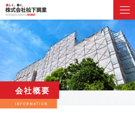
会社概要
INFORMATION