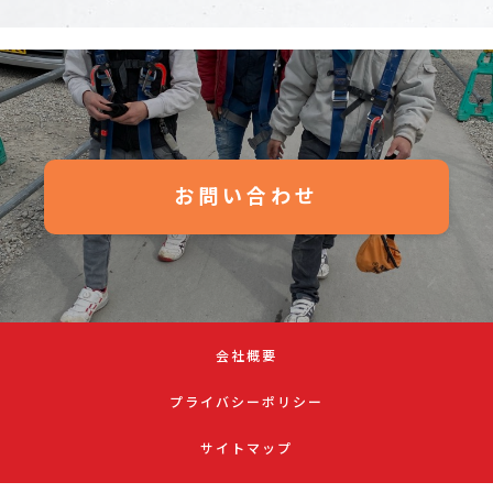
お問い合わせ
会社概要
プライバシーポリシー
サイトマップ