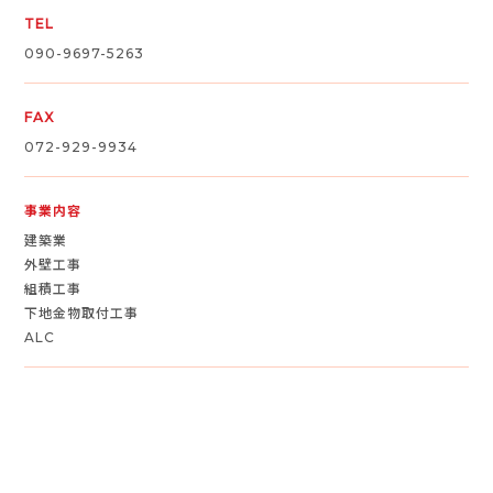
TEL
090-9697-5263
FAX
072-929-9934
事業内容
建築業
外壁工事
組積工事
下地金物取付工事
ALC